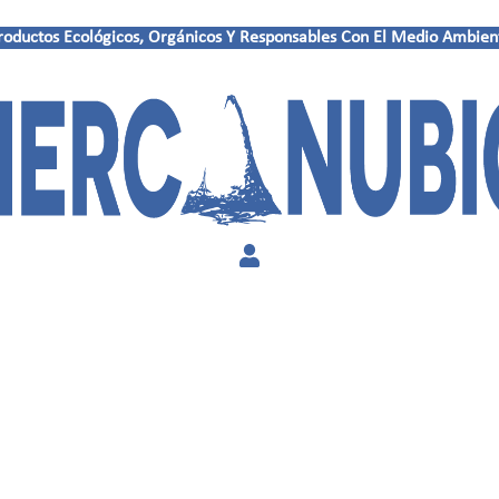
roductos Ecológicos, Orgánicos Y Responsables Con El Medio Ambien