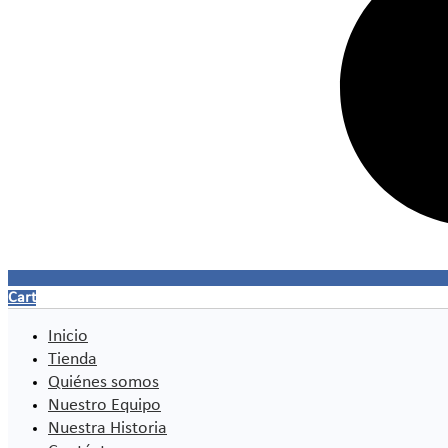
Cart
Inicio
Tienda
Quiénes somos
Nuestro Equipo
Nuestra Historia